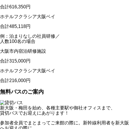
合計616,350円
ホテルフクラシア大阪ベイ
合計485,118円
例：泊まりなしの社員研修／
人数100名の場合
大阪市内宿泊研修施設
合計315,000円
ホテルフクラシア大阪ベイ
合計216,000円
無料バスのご案内
新大阪・梅田を始め、各種主要駅や御社オフィスまで、
貸切バスでお迎えにあがります！
参加者全員でまとまってご来館の際に。新幹線利用者を新大阪
へお迎えの際に。