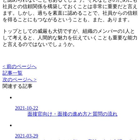
社員との信頼関係を構築しておくことは非常に重要だと言え
ます。しかし、過ちを素直に認めることで、社員からの信頼
を得ることにもつながるということも、また、あります。
トップとしての威厳も大切ですが、組織のメンバーの1人と
して考えると、人間的な魅力を伝えていくことも重要な能力
と言えるのではないでしょうか。
< 前のページへ
記事一覧
次のページへ >
関連する記事
2021-10-22
面接官向け・面接の進め方と質問の流れ
2021-03-29