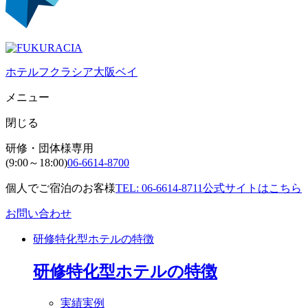
ホテルフクラシア大阪ベイ
メニュー
閉じる
研修・団体様専用
(9:00～18:00)
06-6614-8700
個人でご宿泊のお客様
TEL: 06-6614-8711
公式サイトはこちら
お問い合わせ
研修特化型ホテルの特徴
研修特化型ホテルの特徴
実績実例