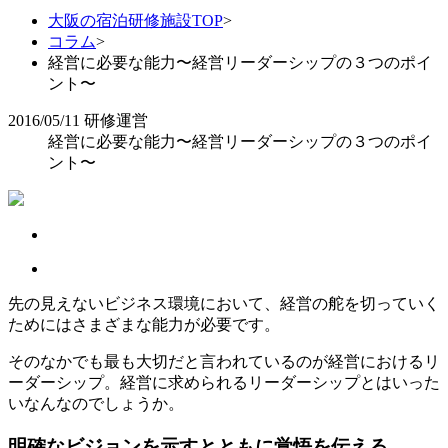
大阪の宿泊研修施設TOP
>
コラム
>
経営に必要な能力〜経営リーダーシップの３つのポイ
ント〜
2016/05/11
研修運営
経営に必要な能力〜経営リーダーシップの３つのポイ
ント〜
先の見えないビジネス環境において、経営の舵を切っていく
ためにはさまざまな能力が必要です。
そのなかでも最も大切だと言われているのが経営におけるリ
ーダーシップ。経営に求められるリーダーシップとはいった
いなんなのでしょうか。
明確なビジョンを示すとともに覚悟を伝える