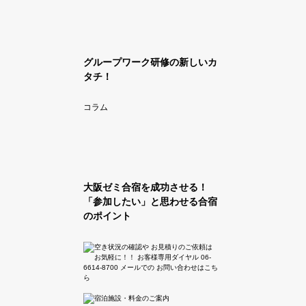
グループワーク研修の新しいカ
タチ！
コラム
大阪ゼミ合宿を成功させる！
「参加したい」と思わせる合宿
のポイント